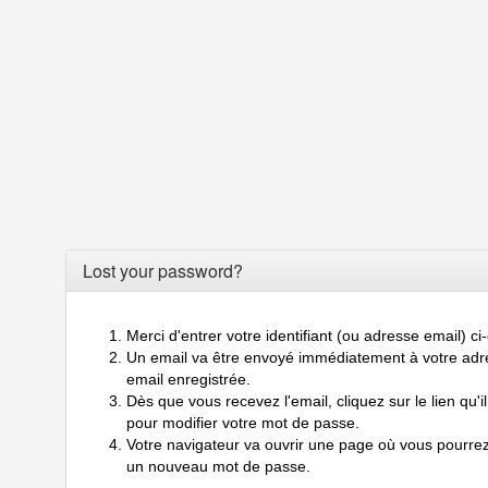
Lost your password?
Merci d'entrer votre identifiant (ou adresse email) c
Un email va être envoyé immédiatement à votre adr
email enregistrée.
Dès que vous recevez l'email, cliquez sur le lien qu'il
pour modifier votre mot de passe.
Votre navigateur va ouvrir une page où vous pourrez
un nouveau mot de passe.