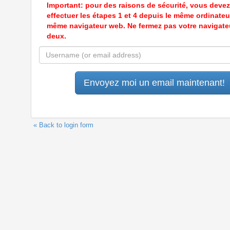
Important: pour des raisons de sécurité, vous devez
effectuer les étapes 1 et 4 depuis le même ordinateur
même navigateur web. Ne fermez pas votre navigate
deux.
« Back to login form