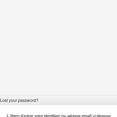
Lost your password?
Merci d'entrer votre identifiant (ou adresse email) ci-dessous.