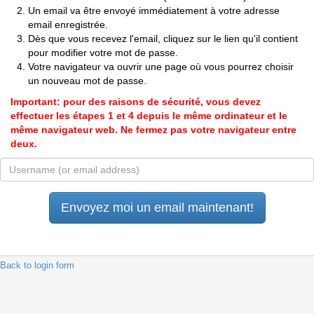
Un email va être envoyé immédiatement à votre adresse
email enregistrée.
Dès que vous recevez l'email, cliquez sur le lien qu'il contient
pour modifier votre mot de passe.
Votre navigateur va ouvrir une page où vous pourrez choisir
un nouveau mot de passe.
Important: pour des raisons de sécurité, vous devez
effectuer les étapes 1 et 4 depuis le même ordinateur et le
même navigateur web. Ne fermez pas votre navigateur entre
deux.
 Back to login form