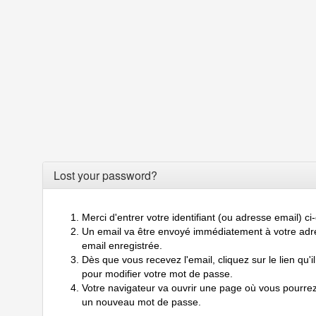
Lost your password?
Merci d'entrer votre identifiant (ou adresse email) c
Un email va être envoyé immédiatement à votre adr
email enregistrée.
Dès que vous recevez l'email, cliquez sur le lien qu'il
pour modifier votre mot de passe.
Votre navigateur va ouvrir une page où vous pourrez
un nouveau mot de passe.