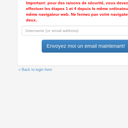
Important: pour des raisons de sécurité, vous devez
effectuer les étapes 1 et 4 depuis le même ordinateur
même navigateur web. Ne fermez pas votre navigate
deux.
« Back to login form