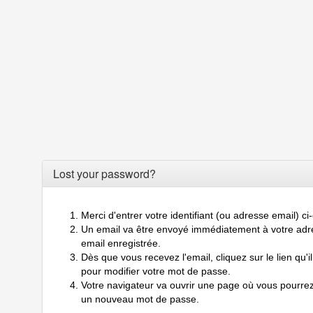
Lost your password?
Merci d'entrer votre identifiant (ou adresse email) c
Un email va être envoyé immédiatement à votre adr
email enregistrée.
Dès que vous recevez l'email, cliquez sur le lien qu'il
pour modifier votre mot de passe.
Votre navigateur va ouvrir une page où vous pourrez
un nouveau mot de passe.