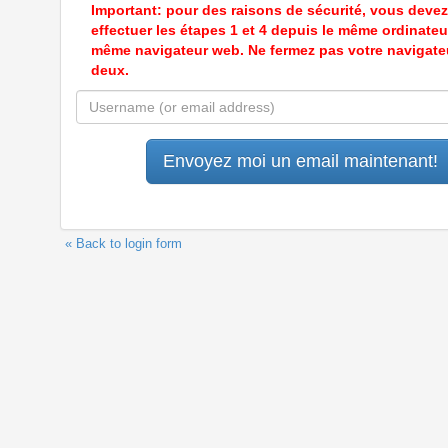
Important: pour des raisons de sécurité, vous devez
effectuer les étapes 1 et 4 depuis le même ordinateur
même navigateur web. Ne fermez pas votre navigate
deux.
« Back to login form