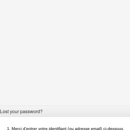
Lost your password?
Merci d'entrer votre identifiant (ou adresse email) ci-dessous.