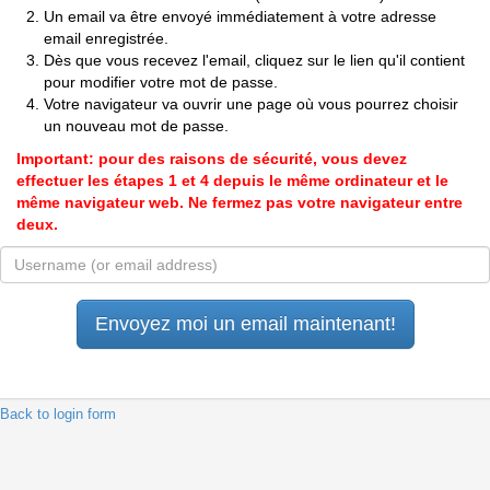
Un email va être envoyé immédiatement à votre adresse
email enregistrée.
Dès que vous recevez l'email, cliquez sur le lien qu'il contient
pour modifier votre mot de passe.
Votre navigateur va ouvrir une page où vous pourrez choisir
un nouveau mot de passe.
Important: pour des raisons de sécurité, vous devez
effectuer les étapes 1 et 4 depuis le même ordinateur et le
même navigateur web. Ne fermez pas votre navigateur entre
deux.
 Back to login form