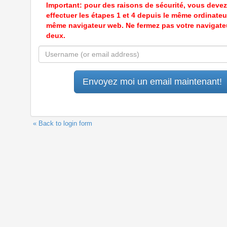
Important: pour des raisons de sécurité, vous devez
effectuer les étapes 1 et 4 depuis le même ordinateur
même navigateur web. Ne fermez pas votre navigate
deux.
« Back to login form