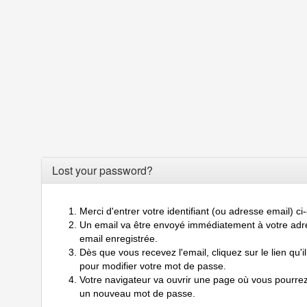
Lost your password?
Merci d'entrer votre identifiant (ou adresse email) c
Un email va être envoyé immédiatement à votre adr
email enregistrée.
Dès que vous recevez l'email, cliquez sur le lien qu'il
pour modifier votre mot de passe.
Votre navigateur va ouvrir une page où vous pourrez
un nouveau mot de passe.