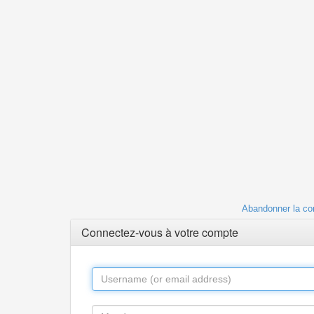
Abandonner la co
Connectez-vous à votre compte