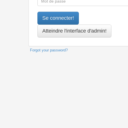
Forgot your password?