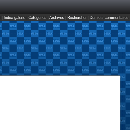
l
Index galerie
Catégories
Archives
Rechercher
Derniers commentaires